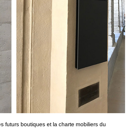
 futurs boutiques et la charte mobiliers du