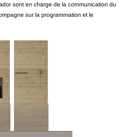
tador sont en charge de la communication du
compagne sur la programmation et le