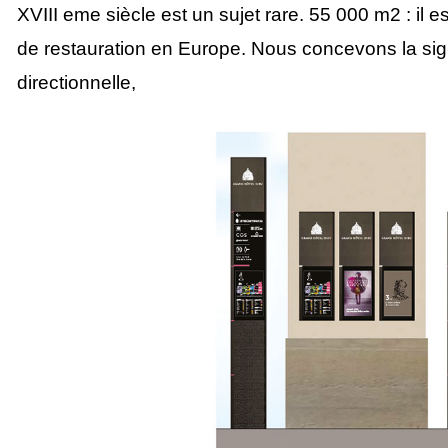
XVIII eme siècle est un sujet rare. 55 000 m2 : il e
de restauration en Europe. Nous concevons la sig
directionnelle,