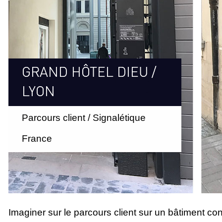
GRAND HÔTEL DIEU /
LYON
Parcours client / Signalétique
France
Imaginer sur le parcours client sur un bâtiment cons