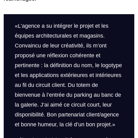
«L’agence a su intégrer le projet et les
équipes architecturales et magasins.
Convaincu de leur créativité, ils m’ont
proposé une réflexion cohérente et
pertinente : la définition du nom, le logotype
et les applications extérieures et intérieures
au fil du circuit client. Du totem de
bienvenue à l’entrée du parking au banc de
la galerie. J’ai aimé ce circuit court, leur
disponibilité. Bon partenariat client/agence
et bonne humeur, la clé d’un bon projet.»